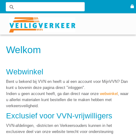
Welkom
Webwinkel
Bent u bekend bij VVN en heeft u al een account voor MijnVVN? Dan
kunt u bovenin deze pagina direct "inloggen".
Indien u geen account heeft, ga dan direct naar onze
webwinkel
, waar
u allerlei materialen kunt bestellen die te maken hebben met
verkeersveiligheid.
Exclusief voor VVN-vrijwilligers
VVN-afdelingen, -districten en Verkeersouders kunnen in het
exclusieve deel van onze website terecht voor ondersteuning