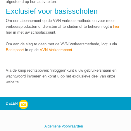
afgestemd op hun activiteiten.
Exclusief voor basisscholen
Om een abonnement op de VVN verkeersmethode en voor meer
verkeersproducten of diensten af te sluiten of te beheren logt u
hier
hier in met uw schoolaccount.
Om aan de slag te gaan met de VVN Verkeersmethode, logt u via
Basispoort
in op de
VVN Verkeerspoort
.
Via de knop rechtsboven: 'inloggen' kunt u uw gebruikersnaam en
wachtwoord invoeren en komt u op het exclusieve deel van onze
website.
DELEN
Algemene Voorwaarden